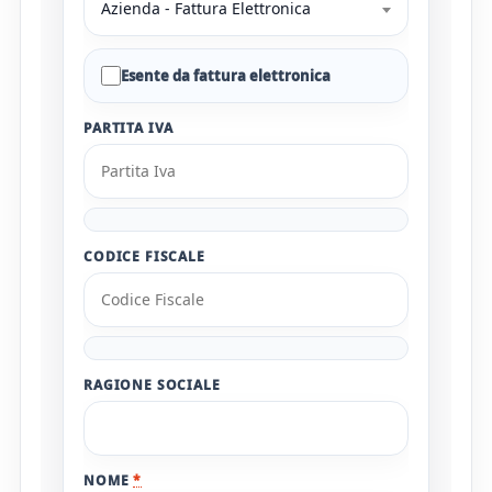
Azienda - Fattura Elettronica
Esente da fattura elettronica
PARTITA IVA
CODICE FISCALE
RAGIONE SOCIALE
NOME
*