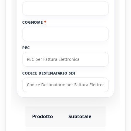
COGNOME
*
PEC
CODICE DESTINATARIO SDI
Prodotto
Subtotale