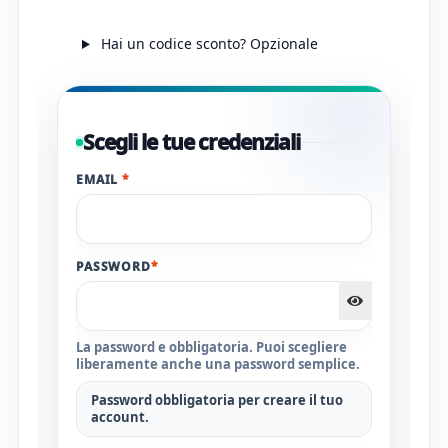
Hai un codice sconto?
Opzionale
Scegli le tue credenziali
EMAIL
*
PASSWORD
*
La password e obbligatoria. Puoi scegliere
liberamente anche una password semplice.
Password obbligatoria per creare il tuo
account.