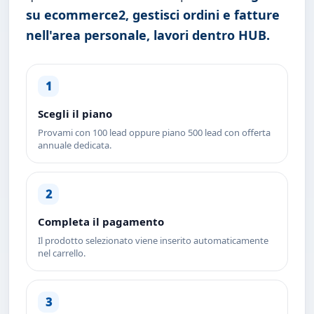
su ecommerce2, gestisci ordini e fatture
nell'area personale, lavori dentro HUB.
1
Scegli il piano
Provami con 100 lead oppure piano 500 lead con offerta
annuale dedicata.
2
Completa il pagamento
Il prodotto selezionato viene inserito automaticamente
nel carrello.
3