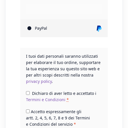
PayPal
I tuoi dati personali saranno utilizzati
per elaborare il tuo ordine, supportare
la tua esperienza su questo sito web e
per altri scopi descritti nella nostra
privacy policy
.
Dichiaro di aver letto e accettato i
Termini e Condizioni
*
Accetto espressamente gli
artt. 2, 4, 5, 6, 7, 8 e 9 dei Termini
e Condizioni del servizio
*