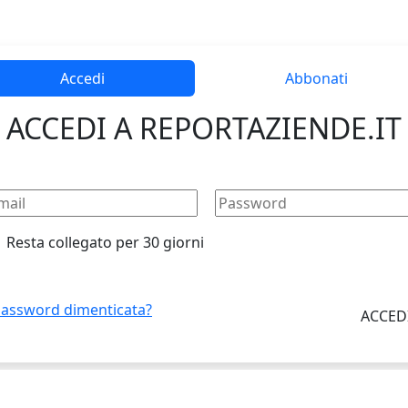
Accedi
Abbonati
ACCEDI A REPORTAZIENDE.IT
Resta collegato per 30 giorni
assword dimenticata?