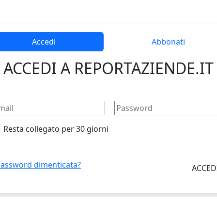
Accedi
Abbonati
ACCEDI A REPORTAZIENDE.IT
Resta collegato per 30 giorni
assword dimenticata?