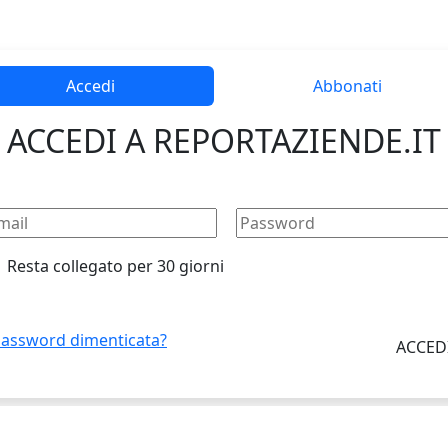
Accedi
Abbonati
ACCEDI A REPORTAZIENDE.IT
Resta collegato per 30 giorni
assword dimenticata?