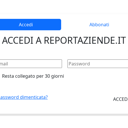
Accedi
Abbonati
ACCEDI A REPORTAZIENDE.IT
Resta collegato per 30 giorni
assword dimenticata?