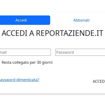
Accedi
Abbonati
ACCEDI A REPORTAZIENDE.IT
Resta collegato per 30 giorni
assword dimenticata?