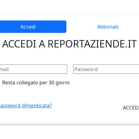
Accedi
Abbonati
ACCEDI A REPORTAZIENDE.IT
Resta collegato per 30 giorni
assword dimenticata?