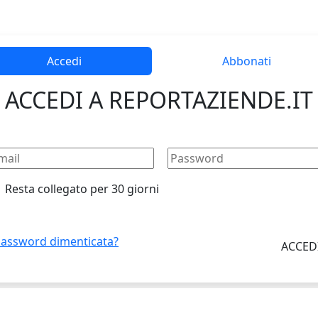
Accedi
Abbonati
ACCEDI A REPORTAZIENDE.IT
Resta collegato per 30 giorni
assword dimenticata?