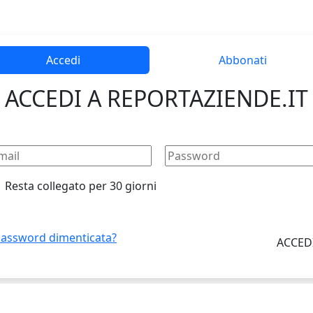
Accedi
Abbonati
ACCEDI A REPORTAZIENDE.IT
Resta collegato per 30 giorni
assword dimenticata?