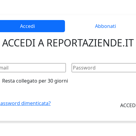
Accedi
Abbonati
ACCEDI A REPORTAZIENDE.IT
Resta collegato per 30 giorni
assword dimenticata?